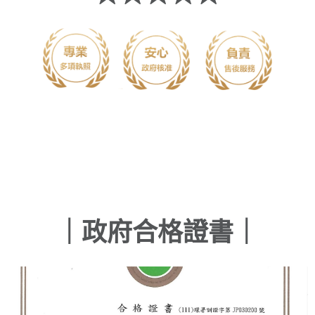
｜政府合格證書｜