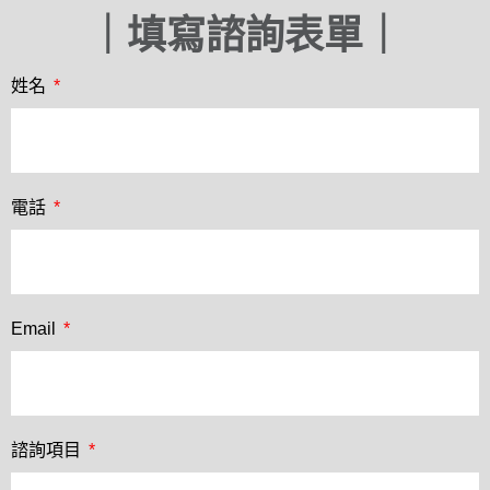
｜填寫諮詢表單｜
姓名
電話
Email
諮詢項目