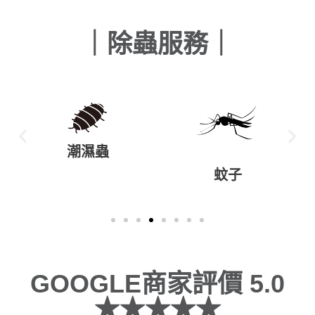
｜除蟲服務｜
潮濕蟲
蚊子
GOOGLE商家評價 5.0
★★★★★