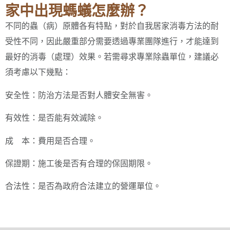
家中出現螞蟻怎麼辦？
不同的蟲（病）原體各有特點，對於自我居家消毒方法的耐
受性不同，因此嚴重部分需要透過專業團隊進行，才能達到
最好的消毒（處理）效果。若需尋求專業除蟲單位，建議必
須考慮以下幾點：
安全性：防治方法是否對人體安全無害。
有效性：是否能有效滅除。
成 本：費用是否合理。
保證期：施工後是否有合理的保固期限。
合法性：是否為政府合法建立的營運單位。