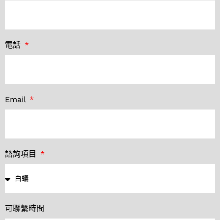
電話
Email
諮詢項目
可聯繫時間